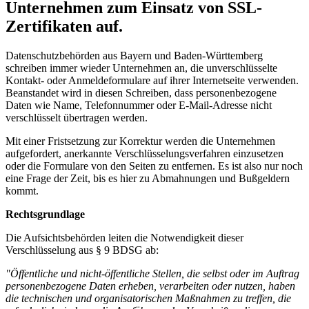
Unternehmen zum Einsatz von SSL-
Zertifikaten auf.
Datenschutzbehörden aus Bayern und Baden-Württemberg
schreiben immer wieder Unternehmen an, die unverschlüsselte
Kontakt- oder Anmeldeformulare auf ihrer Internetseite verwenden.
Beanstandet wird in diesen Schreiben, dass personenbezogene
Daten wie Name, Telefonnummer oder E-Mail-Adresse nicht
verschlüsselt übertragen werden.
Mit einer Fristsetzung zur Korrektur werden die Unternehmen
aufgefordert, anerkannte Verschlüsselungsverfahren einzusetzen
oder die Formulare von den Seiten zu entfernen. Es ist also nur noch
eine Frage der Zeit, bis es hier zu Abmahnungen und Bußgeldern
kommt.
Rechtsgrundlage
Die Aufsichtsbehörden leiten die Notwendigkeit dieser
Verschlüsselung aus § 9 BDSG ab:
"Öffentliche und nicht-öffentliche Stellen, die selbst oder im Auftrag
personen­bezogene Daten erheben, verarbeiten oder nutzen, haben
die technischen und organisatorischen Maßnahmen zu treffen, die